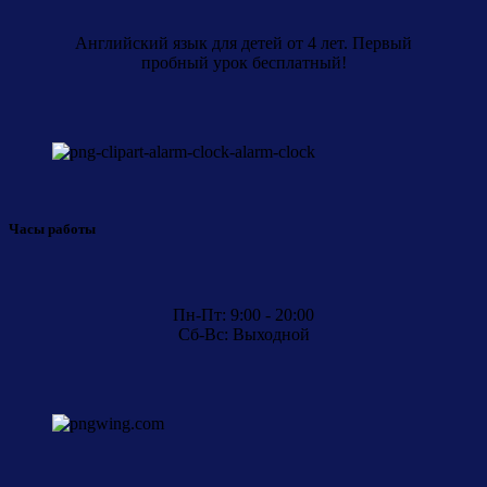
Английский язык для детей от 4 лет. Первый
пробный урок бесплатный!
Часы работы
Пн-Пт: 9:00 - 20:00
Сб-Вс: Выходной