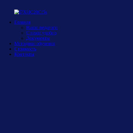
Главная
Наши педагоги
С нами удобно
Документы
Методики обучения
Стоимость
Контакты