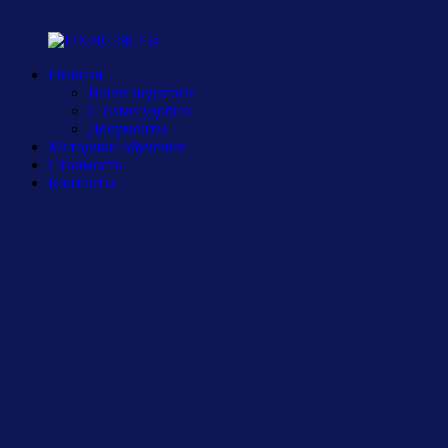
Главная
Наши педагоги
С нами удобно
Документы
Методики обучения
Стоимость
Контакты