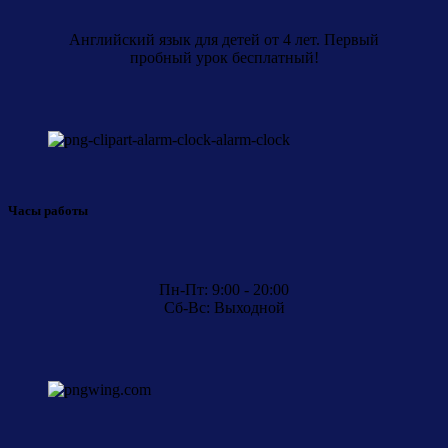
Английский язык для детей от 4 лет. Первый
пробный урок бесплатный!
Часы работы
Пн-Пт: 9:00 - 20:00
Сб-Вс: Выходной