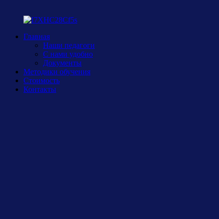
Главная
Наши педагоги
С нами удобно
Документы
Методики обучения
Стоимость
Контакты