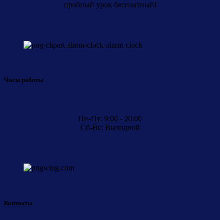
пробный урок бесплатный!
Часы работы
Пн-Пт: 9:00 - 20:00
Сб-Вс: Выходной
Контакты