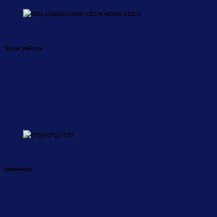
Часы работы
Контакты