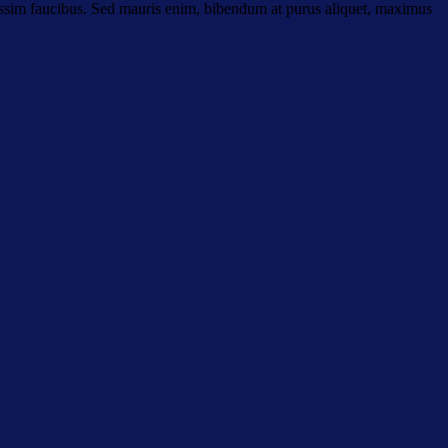
ssim faucibus. Sed mauris enim, bibendum at purus aliquet, maximus