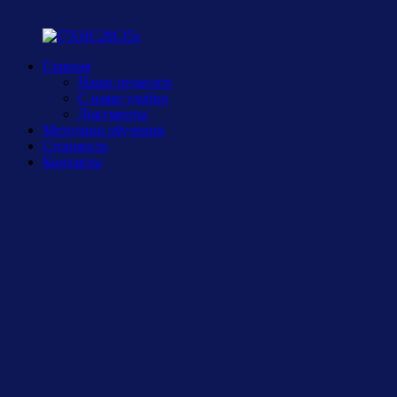
Главная
Наши педагоги
С нами удобно
Документы
Методики обучения
Стоимость
Контакты