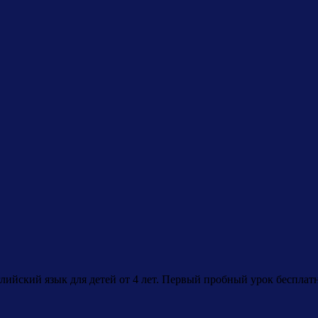
лийский язык для детей от 4 лет. Первый пробный урок бесплат