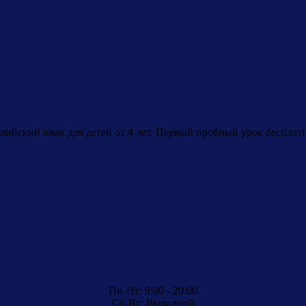
лийский язык для детей от 4 лет. Первый пробный урок бесплат
Пн-Пт: 9:00 - 20:00
Сб-Вс: Выходной