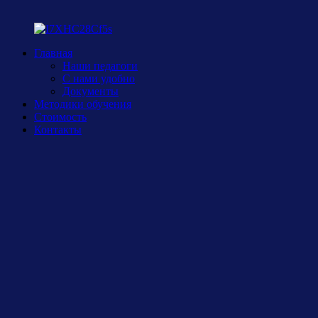
Главная
Наши педагоги
С нами удобно
Документы
Методики обучения
Стоимость
Контакты