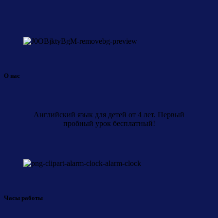
О нас
Английский язык для детей от 4 лет. Первый
пробный урок бесплатный!
Часы работы