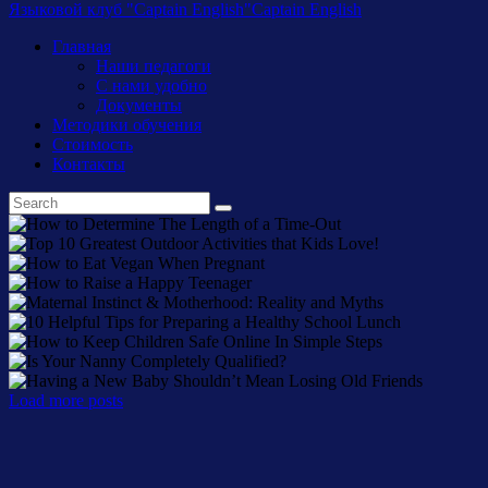
Языковой клуб "Captain English"
Captain English
Главная
Наши педагоги
С нами удобно
Документы
Методики обучения
Стоимость
Контакты
Load more posts