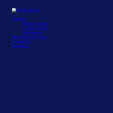
Главная
Наши педагоги
С нами удобно
Документы
Методики обучения
Стоимость
Контакты